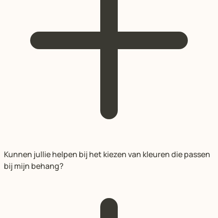
Kunnen jullie helpen bij het kiezen van kleuren die passen
bij mijn behang?