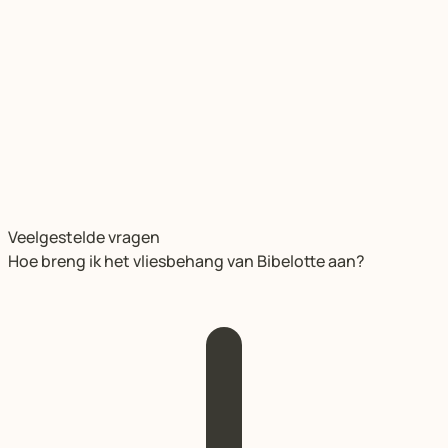
Veelgestelde vragen
Hoe breng ik het vliesbehang van Bibelotte aan?