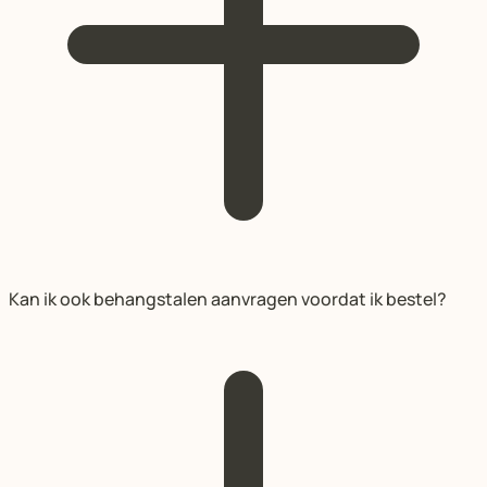
Kan ik ook behangstalen aanvragen voordat ik bestel?