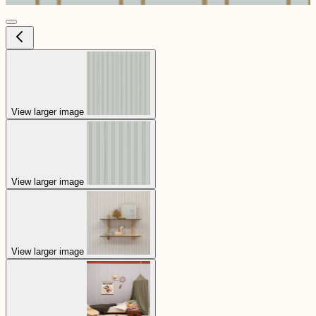
View larger image
View larger image
View larger image