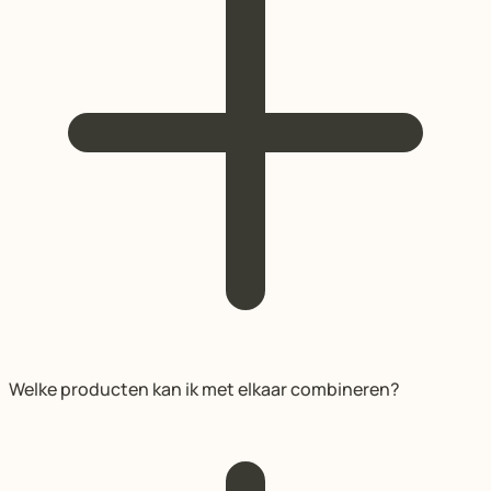
Welke producten kan ik met elkaar combineren?