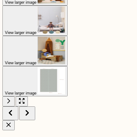
View larger image
View larger image
View larger image
View larger image