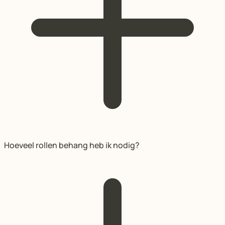
Hoeveel rollen behang heb ik nodig?