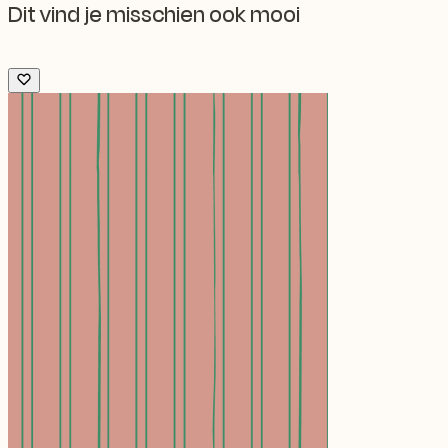
Dit vind je misschien ook mooi