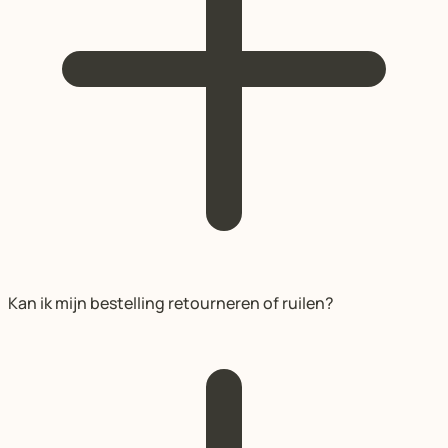
Kan ik mijn bestelling retourneren of ruilen?