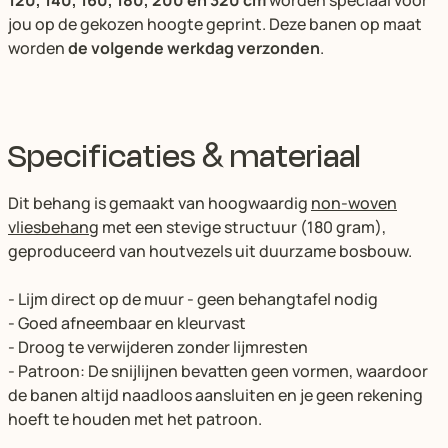
jou op de gekozen hoogte geprint. Deze banen op maat
worden
de volgende werkdag verzonden
.
Specificaties & materiaal
Dit behang is gemaakt van hoogwaardig
non-woven
vliesbehang
met een stevige structuur (180 gram),
geproduceerd van houtvezels uit duurzame bosbouw.
- Lijm direct op de muur - geen behangtafel nodig
- Goed afneembaar en kleurvast
- Droog te verwijderen zonder lijmresten
- Patroon: De snijlijnen bevatten geen vormen, waardoor
de banen altijd naadloos aansluiten en je geen rekening
hoeft te houden met het patroon.