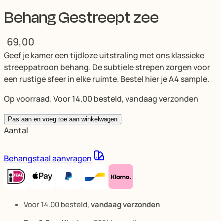
Behang Gestreept zee
69,00
Geef je kamer een tijdloze uitstraling met ons klassieke
streeppatroon behang. De subtiele strepen zorgen voor
een rustige sfeer in elke ruimte. Bestel hier je A4 sample.
Op voorraad. Voor 14.00 besteld, vandaag verzonden
Pas aan en voeg toe aan winkelwagen
Aantal
Behangstaal aanvragen
Voor 14.00 besteld,
vandaag verzonden