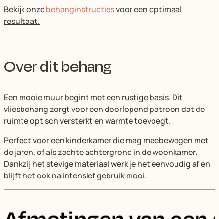
Bekijk onze
behanginstructies
voor een optimaal
resultaat.
Over dit behang
Een mooie muur begint met een rustige basis. Dit
vliesbehang zorgt voor een doorlopend patroon dat de
ruimte optisch versterkt en warmte toevoegt.
Perfect voor een kinderkamer die mag meebewegen met
de jaren, of als zachte achtergrond in de woonkamer.
Dankzij het stevige materiaal werk je het eenvoudig af en
blijft het ook na intensief gebruik mooi.