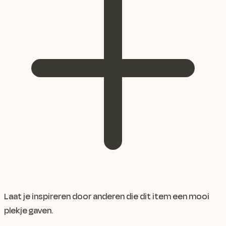
Laat je inspireren door anderen die dit item een mooi
plekje gaven.