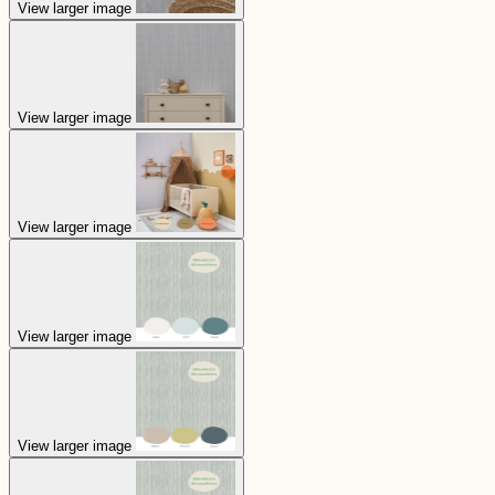
View larger image
View larger image
View larger image
View larger image
View larger image