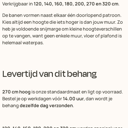
Verkrijgbaar in
120, 140, 160, 180, 200, 270 en 320 cm
.
De banen vormen naast elkaar één doorlopend patroon.
Kies altijd een hoogte die iets hoger is dan jouw muur. Zo
heb je voldoende snijmarge om kleine hoogteverschillen
op te vangen, want geen enkele muur, vloer of plafond is
helemaal waterpas.
Levertijd van dit behang
270 cm hoog
is onze standaardmaat en ligt op voorraad.
Bestel je op werkdagen vóór
14.00 uur
, dan wordt je
behang
dezelfde dag verzonden
.