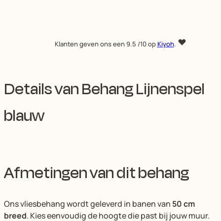
Klanten geven ons een
9.5
/10 op
Kiyoh
.
Details van Behang Lijnenspel
blauw
Afmetingen van dit behang
Ons vliesbehang wordt geleverd in banen van
50 cm
breed
. Kies eenvoudig de hoogte die past bij jouw muur.