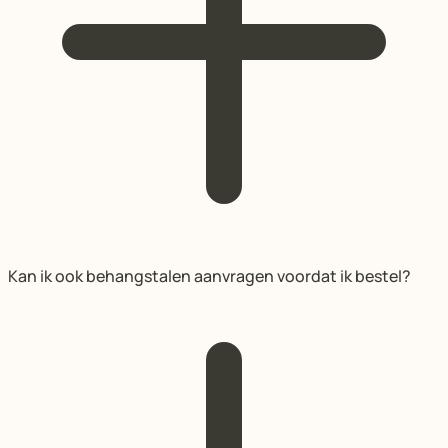
Kan ik ook behangstalen aanvragen voordat ik bestel?