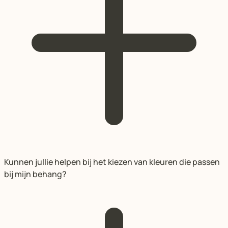
Kunnen jullie helpen bij het kiezen van kleuren die passen
bij mijn behang?