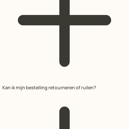
Kan ik mijn bestelling retourneren of ruilen?