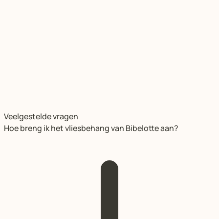
Veelgestelde vragen
Hoe breng ik het vliesbehang van Bibelotte aan?