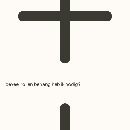
Hoeveel rollen behang heb ik nodig?