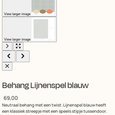
View larger image
View larger image
Behang Lijnenspel blauw
69,00
Neutraal behang met een twist. Lijnenspel blauw heeft
een klassiek streepje met een speels stipje tussendoor.