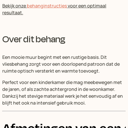
Bekijk onze
behanginstructies
voor een optimaal
resultaat.
Over dit behang
Een mooie muur begint met een rustige basis. Dit
vliesbehang zorgt voor een doorlopend patroon dat de
ruimte optisch versterkt en warmte toevoegt.
Perfect voor een kinderkamer die mag meebewegen met
de jaren, of als zachte achtergrond in de woonkamer.
Dankzij het stevige materiaal werk je het eenvoudig af en
blijft het ook na intensief gebruik mooi.