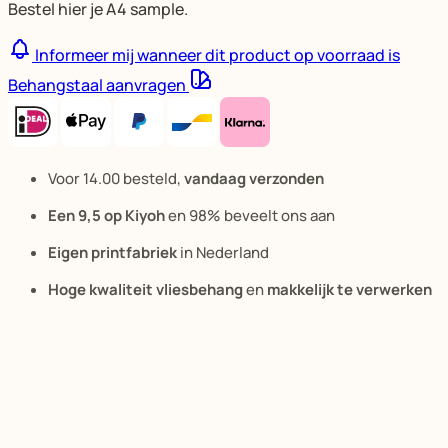
Bestel hier je A4 sample.
Informeer mij wanneer dit product op voorraad is
Behangstaal aanvragen
Voor 14.00 besteld,
vandaag verzonden
Een 9,5 op Kiyoh
en 98% beveelt ons aan
Eigen printfabriek
in Nederland
Hoge kwaliteit vliesbehang
en
makkelijk te verwerken