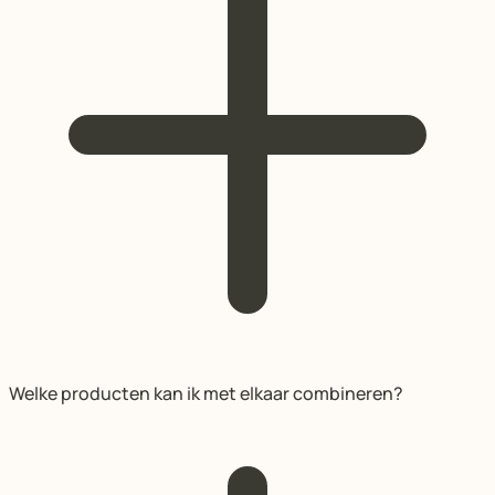
Welke producten kan ik met elkaar combineren?