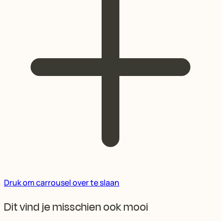
Druk om carrousel over te slaan
Dit vind je misschien ook mooi