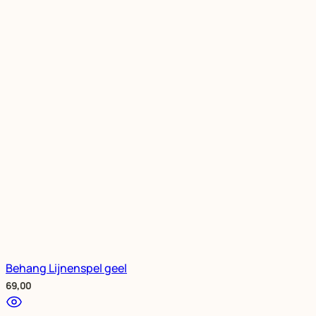
Behang Lijnenspel geel
69,00