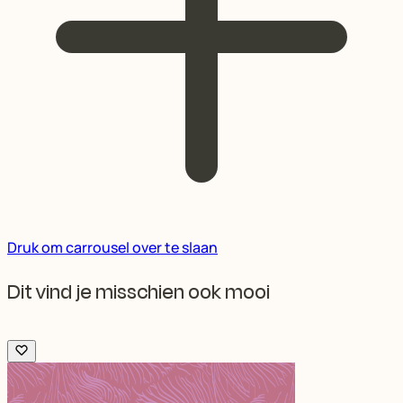
Druk om carrousel over te slaan
Dit vind je misschien ook mooi