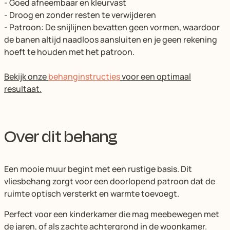
- Goed afneembaar en kleurvast
- Droog en zonder resten te verwijderen
- Patroon: De snijlijnen bevatten geen vormen, waardoor
de banen altijd naadloos aansluiten en je geen rekening
hoeft te houden met het patroon.
Bekijk onze
behanginstructies
voor een optimaal
resultaat.
Over dit behang
Een mooie muur begint met een rustige basis. Dit
vliesbehang zorgt voor een doorlopend patroon dat de
ruimte optisch versterkt en warmte toevoegt.
Perfect voor een kinderkamer die mag meebewegen met
de jaren, of als zachte achtergrond in de woonkamer.