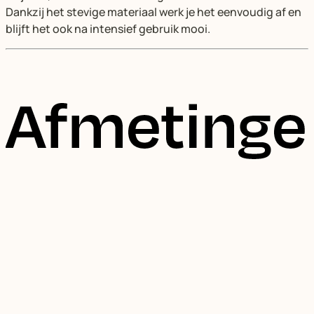
Dankzij het stevige materiaal werk je het eenvoudig af en
blijft het ook na intensief gebruik mooi.