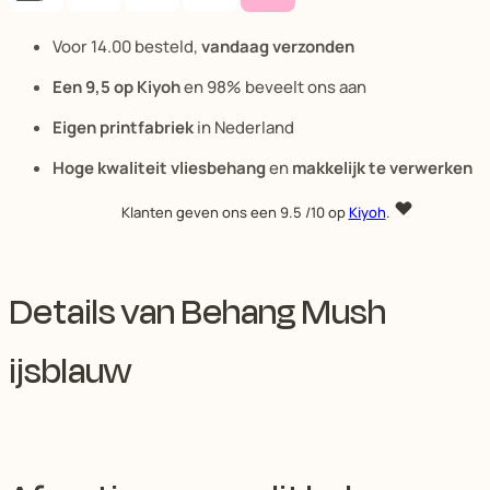
Voor 14.00 besteld,
vandaag verzonden
Een 9,5 op Kiyoh
en 98% beveelt ons aan
Eigen printfabriek
in Nederland
Hoge kwaliteit vliesbehang
en
makkelijk te verwerken
Klanten geven ons een
9.5
/10 op
Kiyoh
.
Details van Behang Mush
ijsblauw