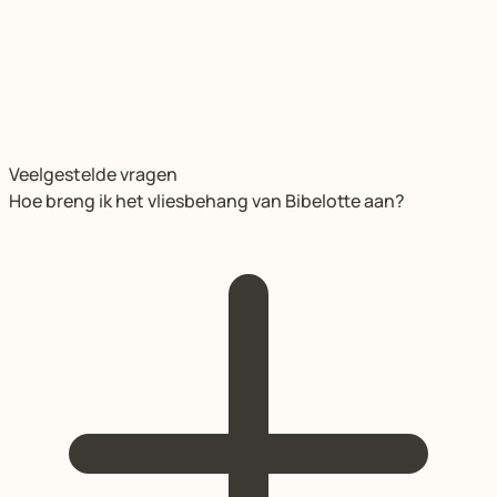
Veelgestelde vragen
Hoe breng ik het vliesbehang van Bibelotte aan?