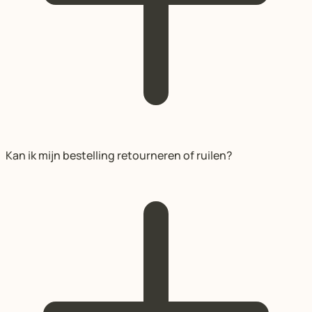
Kan ik mijn bestelling retourneren of ruilen?