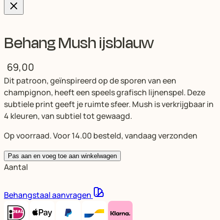
Behang Mush ijsblauw
69,00
Dit patroon, geïnspireerd op de sporen van een
champignon, heeft een speels grafisch lijnenspel. Deze
subtiele print geeft je ruimte sfeer. Mush is verkrijgbaar in
4 kleuren, van subtiel tot gewaagd.
Op voorraad. Voor 14.00 besteld, vandaag verzonden
Pas aan en voeg toe aan winkelwagen
Aantal
Behangstaal aanvragen