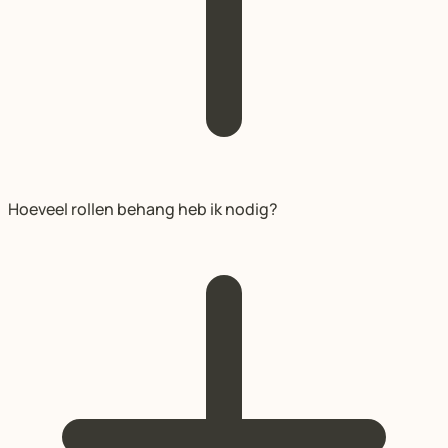
Hoeveel rollen behang heb ik nodig?