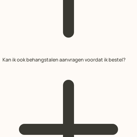
Kan ik ook behangstalen aanvragen voordat ik bestel?