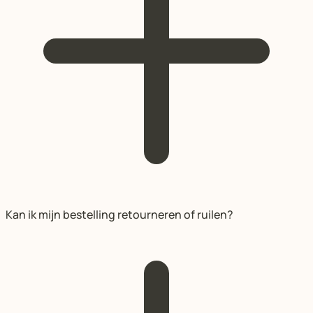
Kan ik mijn bestelling retourneren of ruilen?