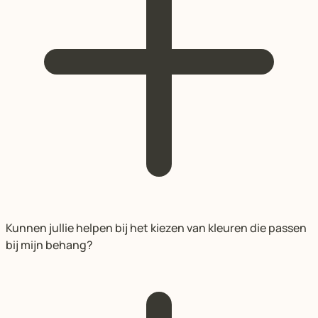
Kunnen jullie helpen bij het kiezen van kleuren die passen
bij mijn behang?