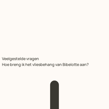
Veelgestelde vragen
Hoe breng ik het vliesbehang van Bibelotte aan?