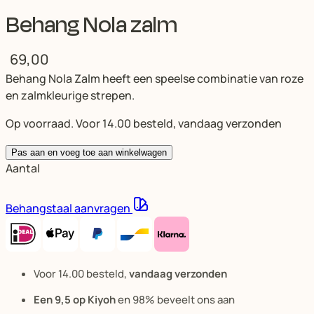
Behang Nola zalm
69,00
Behang Nola Zalm heeft een speelse combinatie van roze
en zalmkleurige strepen.
Op voorraad. Voor 14.00 besteld, vandaag verzonden
Pas aan en voeg toe aan winkelwagen
Aantal
Behangstaal aanvragen
Voor 14.00 besteld,
vandaag verzonden
Een 9,5 op Kiyoh
en 98% beveelt ons aan