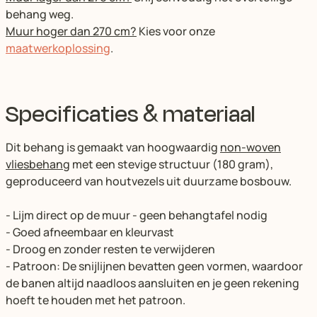
behang weg.
Muur hoger dan 270 cm?
Kies voor onze
maatwerkoplossing
.
Specificaties & materiaal
Dit behang is gemaakt van hoogwaardig
non-woven
vliesbehang
met een stevige structuur (180 gram),
geproduceerd van houtvezels uit duurzame bosbouw.
- Lijm direct op de muur - geen behangtafel nodig
- Goed afneembaar en kleurvast
- Droog en zonder resten te verwijderen
- Patroon: De snijlijnen bevatten geen vormen, waardoor
de banen altijd naadloos aansluiten en je geen rekening
hoeft te houden met het patroon.