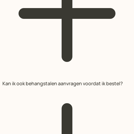
Kan ik ook behangstalen aanvragen voordat ik bestel?