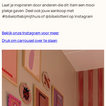
Laat je inspireren door anderen die dit item een mooi
plekje gaven. Deel ook jouw aankoop met
#bibelottebijmijthuis of @bibelottenl op Instagram
Bekijk onze Instagram voor meer
Druk om carrousel over te slaan