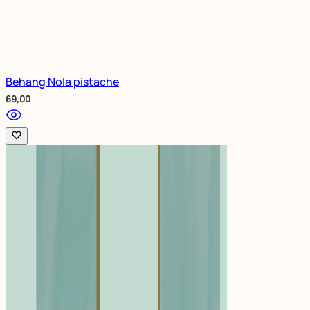
Behang Nola pistache
69,00