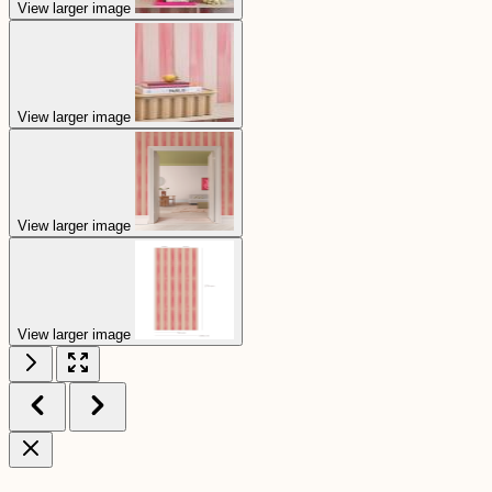
View larger image
View larger image
View larger image
View larger image