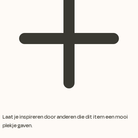
Laat je inspireren door anderen die dit item een mooi
plekje gaven.