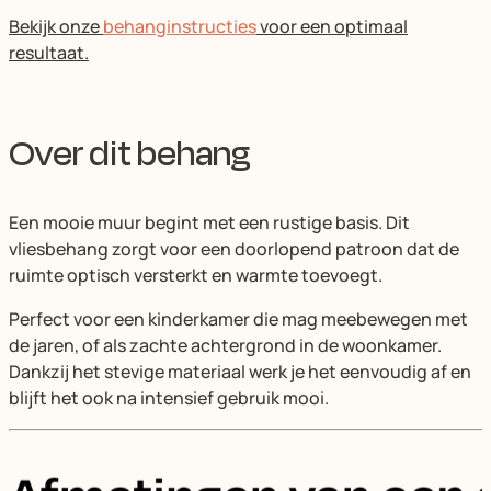
Bekijk onze
behanginstructies
voor een optimaal
resultaat.
Over dit behang
Een mooie muur begint met een rustige basis. Dit
vliesbehang zorgt voor een doorlopend patroon dat de
ruimte optisch versterkt en warmte toevoegt.
Perfect voor een kinderkamer die mag meebewegen met
de jaren, of als zachte achtergrond in de woonkamer.
Dankzij het stevige materiaal werk je het eenvoudig af en
blijft het ook na intensief gebruik mooi.