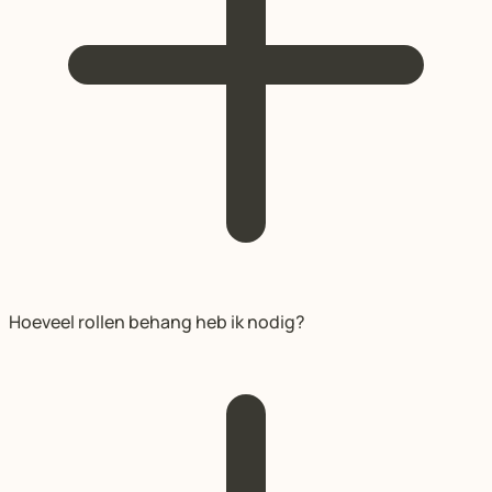
Hoeveel rollen behang heb ik nodig?