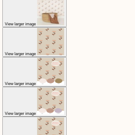
View larger image
View larger image
View larger image
View larger image