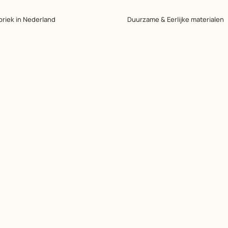
briek in Nederland
Duurzame & Eerlijke materialen