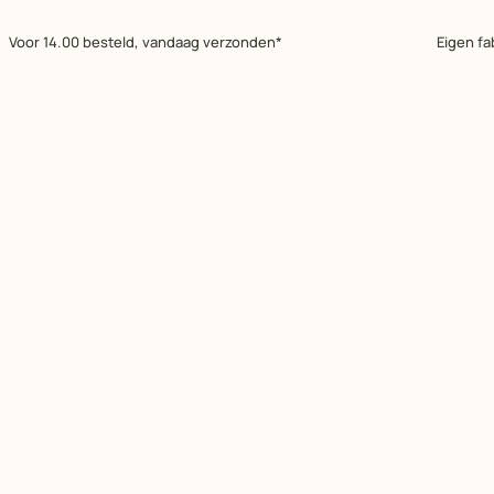
Voor 14.00 besteld, vandaag verzonden*
Eigen fa