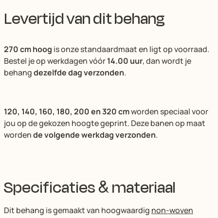
Levertijd van dit behang
270 cm hoog
is onze standaardmaat en ligt op voorraad.
Bestel je op werkdagen vóór
14.00 uur
, dan wordt je
behang
dezelfde dag verzonden
.
120, 140, 160, 180, 200 en 320 cm
worden speciaal voor
jou op de gekozen hoogte geprint. Deze banen op maat
worden
de volgende werkdag verzonden
.
Specificaties & materiaal
Dit behang is gemaakt van hoogwaardig
non-woven