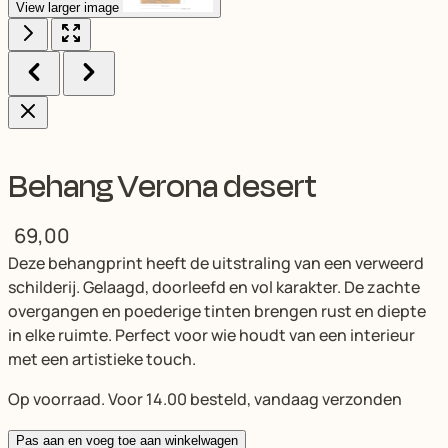
View larger image
Behang Verona desert
69,00
Deze behangprint heeft de uitstraling van een verweerd
schilderij. Gelaagd, doorleefd en vol karakter. De zachte
overgangen en poederige tinten brengen rust en diepte
in elke ruimte. Perfect voor wie houdt van een interieur
met een artistieke touch.
Op voorraad. Voor 14.00 besteld, vandaag verzonden
Pas aan en voeg toe aan winkelwagen