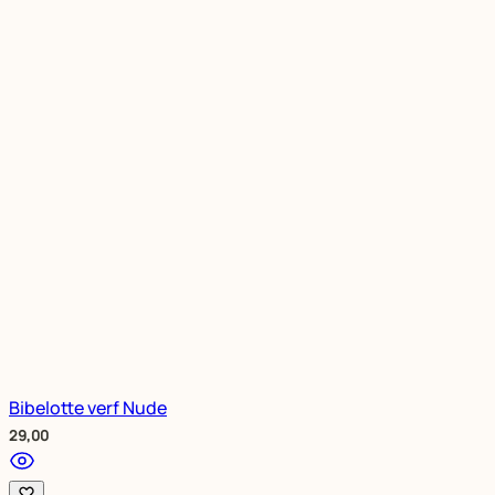
Bibelotte verf Nude
29,00