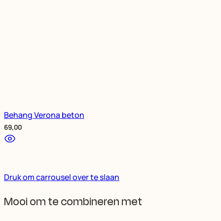
Behang Verona beton
69,00
Druk om carrousel over te slaan
Mooi om te combineren met