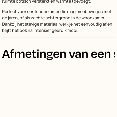
ruimte optisch versterkt en warmte toevoegt.
Perfect voor een kinderkamer die mag meebewegen met
de jaren, of als zachte achtergrond in de woonkamer.
Dankzij het stevige materiaal werk je het eenvoudig af en
blijft het ook na intensief gebruik mooi.