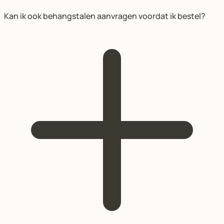
Kan ik ook behangstalen aanvragen voordat ik bestel?