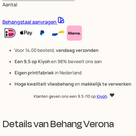
Aantal
Behangstaal aanvragen
Voor 14.00 besteld,
vandaag verzonden
Een 9,5 op Kiyoh
en 98% beveelt ons aan
Eigen printfabriek
in Nederland
Hoge kwaliteit vliesbehang
en
makkelijk te verwerken
Klanten geven ons een
9.5
/10 op
Kiyoh
.
Details van Behang Verona