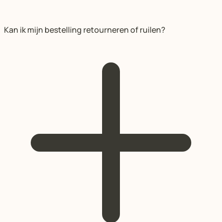
Kan ik mijn bestelling retourneren of ruilen?