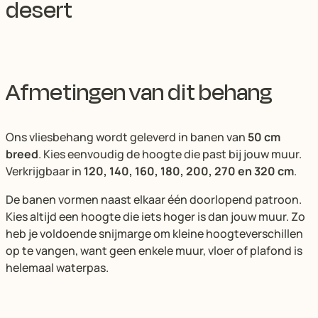
desert
Afmetingen van dit behang
Ons vliesbehang wordt geleverd in banen van
50 cm
breed
. Kies eenvoudig de hoogte die past bij jouw muur.
Verkrijgbaar in
120, 140, 160, 180, 200, 270 en 320 cm
.
De banen vormen naast elkaar één doorlopend patroon.
Kies altijd een hoogte die iets hoger is dan jouw muur. Zo
heb je voldoende snijmarge om kleine hoogteverschillen
op te vangen, want geen enkele muur, vloer of plafond is
helemaal waterpas.