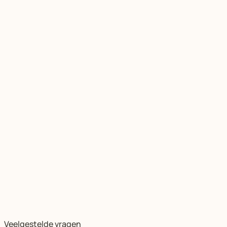
Veelgestelde vragen