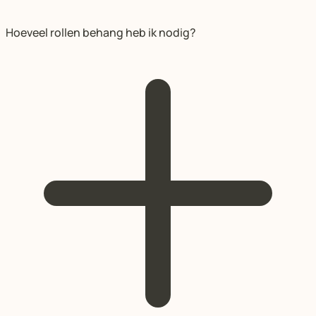
Hoeveel rollen behang heb ik nodig?