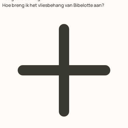
Hoe breng ik het vliesbehang van Bibelotte aan?