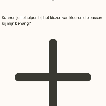
Kunnen jullie helpen bij het kiezen van kleuren die passen
bij mijn behang?