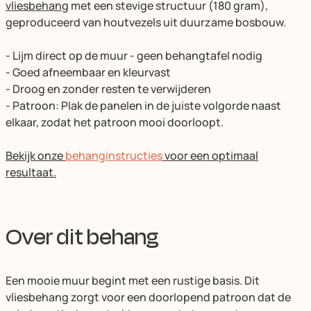
vliesbehang
met een stevige structuur (180 gram),
geproduceerd van houtvezels uit duurzame bosbouw.
- Lijm direct op de muur - geen behangtafel nodig
- Goed afneembaar en kleurvast
- Droog en zonder resten te verwijderen
- Patroon: Plak de panelen in de juiste volgorde naast
elkaar, zodat het patroon mooi doorloopt.
Bekijk onze
behanginstructies
voor een optimaal
resultaat.
Over dit behang
Een mooie muur begint met een rustige basis. Dit
vliesbehang zorgt voor een doorlopend patroon dat de