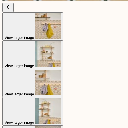
View larger image
View larger image
View larger image
View larger image