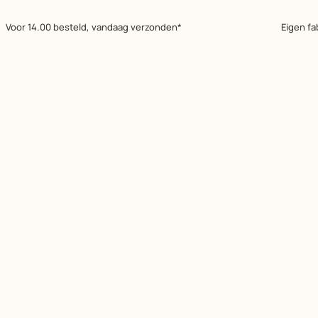
Voor 14.00 besteld, vandaag verzonden*
Eigen fa