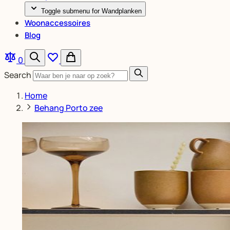
Toggle submenu for Wandplanken
Woonaccessoires
Blog
0
Search
Home
Behang Porto zee