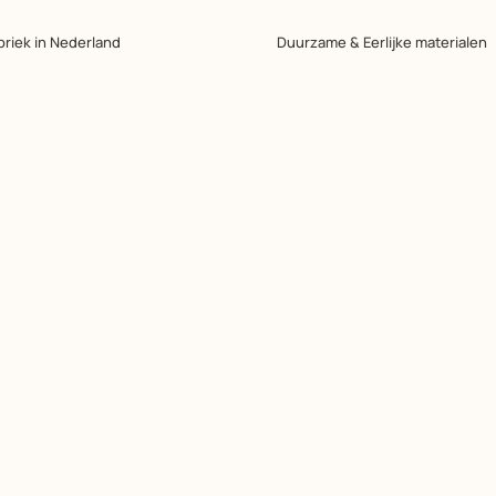
briek in Nederland
Duurzame & Eerlijke materialen