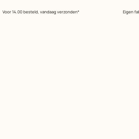
Voor 14.00 besteld, vandaag verzonden*
Eigen fa