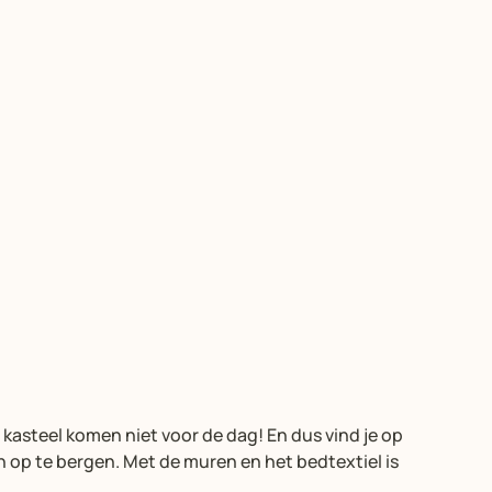
 kasteel komen niet voor de dag! En dus vind je op
 op te bergen. Met de muren en het bedtextiel is