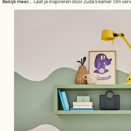
Bekijk meer...
Laat je inspireren door Juda’s kamer. Om ve