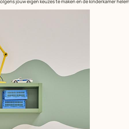
rvolgens jouw eigen keuzes te maken en de kinderkamer helem