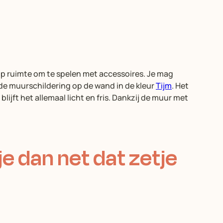
olop ruimte om te spelen met accessoires. Je mag
de muurschildering op de wand in de kleur
Tijm
. Het
blijft het allemaal licht en fris. Dankzij de muur met
je dan net dat zetje