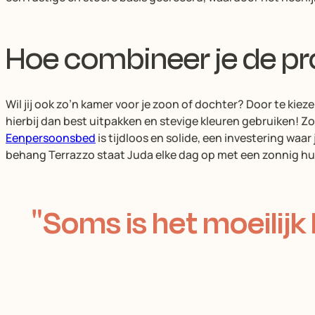
Hoe combineer je de p
Wil jij ook zo’n kamer voor je zoon of dochter? Door te kiez
hierbij dan best uitpakken en stevige kleuren gebruiken! Zo
Eenpersoonsbed
is tijdloos en solide, een investering waar 
behang Terrazzo staat Juda elke dag op met een zonnig humeu
Soms is het moeilijk 