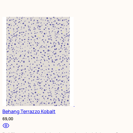
Behang Terrazzo Kobalt
69,00