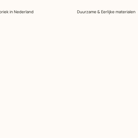
briek in Nederland
Duurzame & Eerlijke materialen