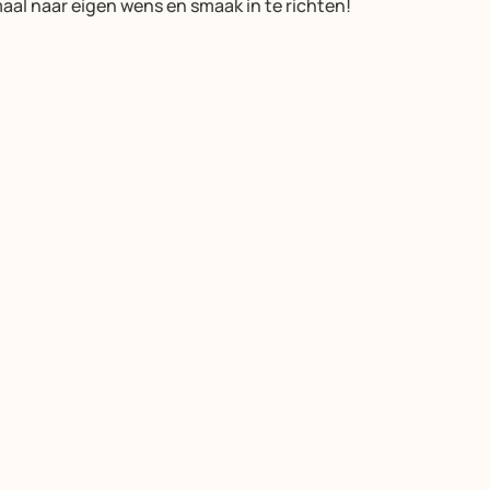
aal naar eigen wens en smaak in te richten!