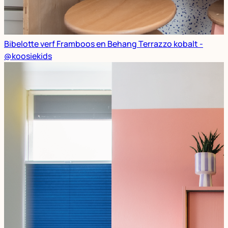
Bibelotte verf Framboos en Behang Terrazzo kobalt -
@koosiekids