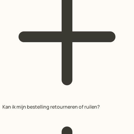
Kan ik mijn bestelling retourneren of ruilen?