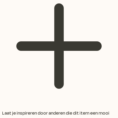
Laat je inspireren door anderen die dit item een mooi