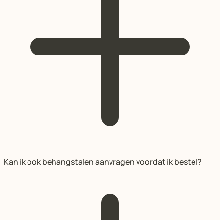
Kan ik ook behangstalen aanvragen voordat ik bestel?