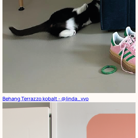
Behang Terrazzo kobalt - @linda_vvo