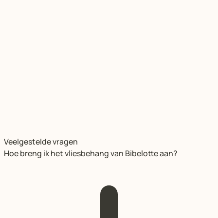
Veelgestelde vragen
Hoe breng ik het vliesbehang van Bibelotte aan?