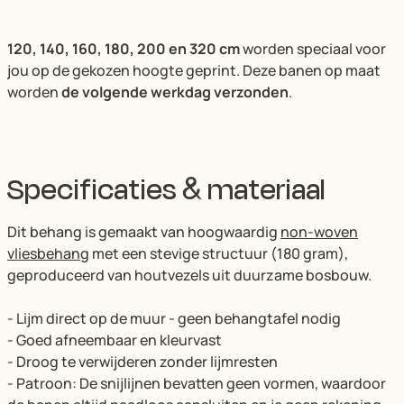
120, 140, 160, 180, 200 en 320 cm
worden speciaal voor
jou op de gekozen hoogte geprint. Deze banen op maat
worden
de volgende werkdag verzonden
.
Specificaties & materiaal
Dit behang is gemaakt van hoogwaardig
non-woven
vliesbehang
met een stevige structuur (180 gram),
geproduceerd van houtvezels uit duurzame bosbouw.
- Lijm direct op de muur - geen behangtafel nodig
- Goed afneembaar en kleurvast
- Droog te verwijderen zonder lijmresten
- Patroon: De snijlijnen bevatten geen vormen, waardoor