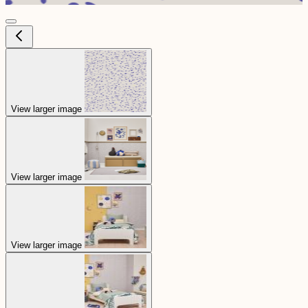
View larger image
View larger image
View larger image