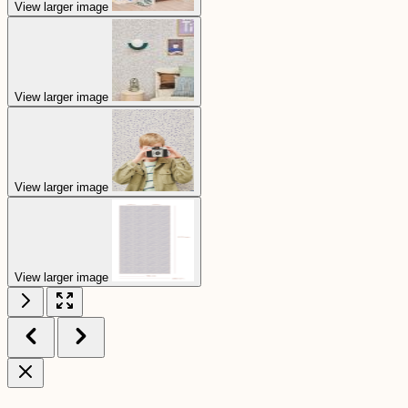
View larger image
View larger image
View larger image
View larger image