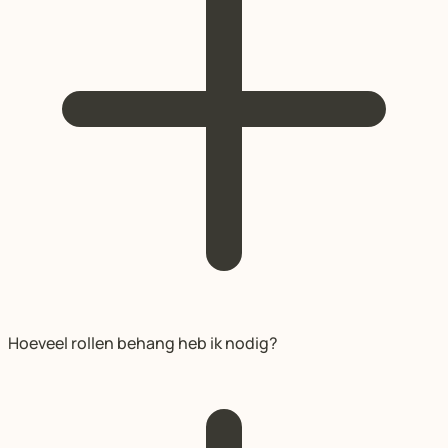
Hoeveel rollen behang heb ik nodig?