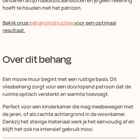
de banen altijd naadloos aansluiten en je geen rekening
hoeft te houden met het patroon.
Bekijk onze
behanginstructies
voor een optimaal
resultaat.
Over dit behang
Een mooie muur begint met een rustige basis. Dit
vliesbehang zorgt voor een doorlopend patroon dat de
ruimte optisch versterkt en warmte toevoegt.
Perfect voor een kinderkamer die mag meebewegen met
de jaren, of als zachte achtergrond in de woonkamer.
Dankzij het stevige materiaal werk je het eenvoudig af en
blijft het ook na intensief gebruik mooi.