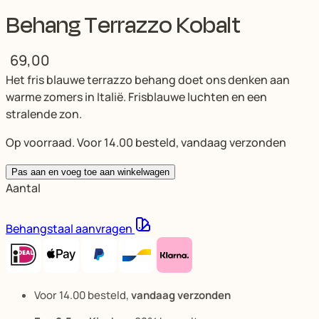
Behang Terrazzo Kobalt
69,00
Het fris blauwe terrazzo behang doet ons denken aan
warme zomers in Italië. Frisblauwe luchten en een
stralende zon.
Op voorraad. Voor 14.00 besteld, vandaag verzonden
Pas aan en voeg toe aan winkelwagen
Aantal
Behangstaal aanvragen
Voor 14.00 besteld,
vandaag verzonden