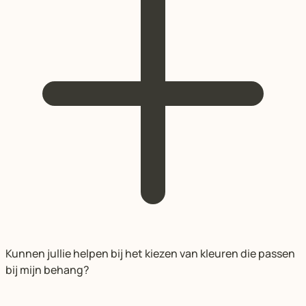
Kunnen jullie helpen bij het kiezen van kleuren die passen
bij mijn behang?