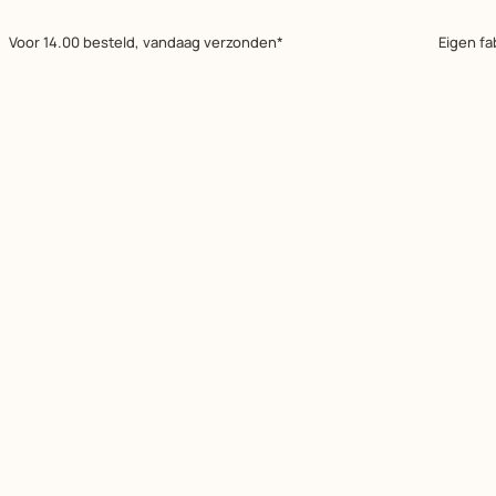
Voor 14.00 besteld, vandaag verzonden*
Eigen fa