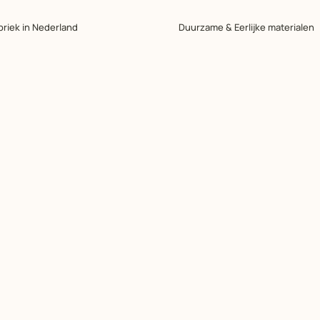
briek in Nederland
Duurzame & Eerlijke materialen