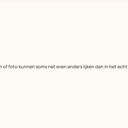
m of foto kunnen soms net even anders lijken dan in het echt