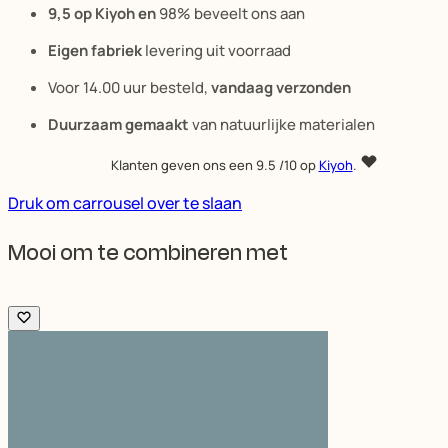
9,5 op Kiyoh en
98% beveelt ons aan
Eigen fabriek
levering uit voorraad
Voor 14.00 uur besteld,
vandaag verzonden
Duurzaam gemaakt
van natuurlijke materialen
Klanten geven ons een
9.5
/10 op
Kiyoh
.
Druk om carrousel over te slaan
Mooi om te combineren met