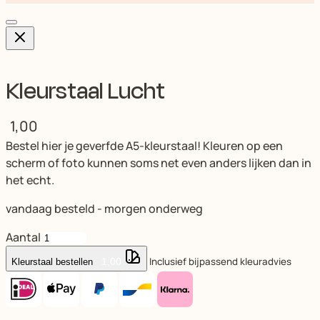
Kleurstaal Lucht
1,00
Bestel hier je geverfde A5-kleurstaal! Kleuren op een
scherm of foto kunnen soms net even anders lijken dan in
het echt.
vandaag besteld - morgen onderweg
Aantal
Inclusief bijpassend kleuradvies
1,00
Kleurstaal bestellen