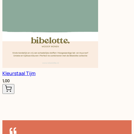
Kleurstaal Tijm
1,00