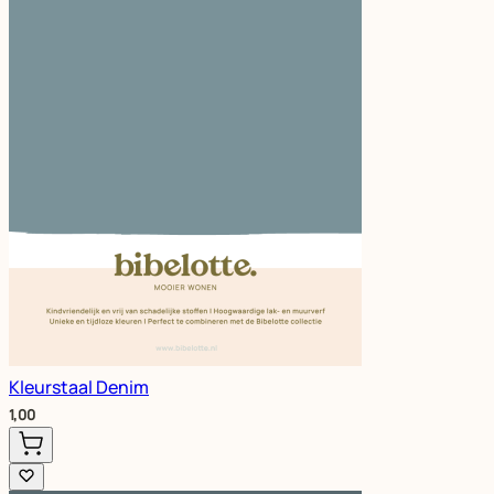
Kleurstaal Denim
1,00