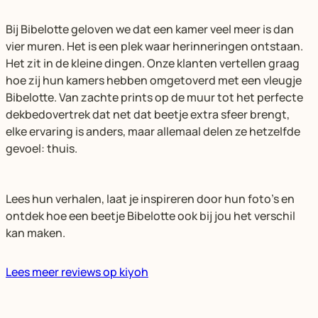
Bij Bibelotte geloven we dat een kamer veel meer is dan
vier muren. Het is een plek waar herinneringen ontstaan.
Het zit in de kleine dingen. Onze klanten vertellen graag
hoe zij hun kamers hebben omgetoverd met een vleugje
Bibelotte. Van zachte prints op de muur tot het perfecte
dekbedovertrek dat net dat beetje extra sfeer brengt,
elke ervaring is anders, maar allemaal delen ze hetzelfde
gevoel: thuis.
Lees hun verhalen, laat je inspireren door hun foto’s en
ontdek hoe een beetje Bibelotte ook bij jou het verschil
kan maken.
Lees meer reviews op kiyoh