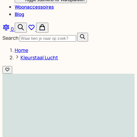
Woonaccessoires
Blog
0
Search
Home
Kleurstaal Lucht