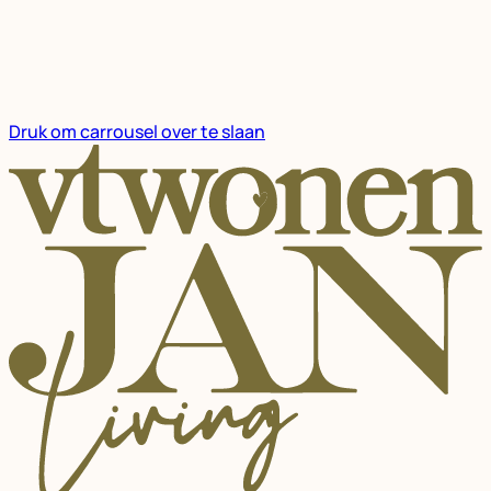
Druk om carrousel over te slaan