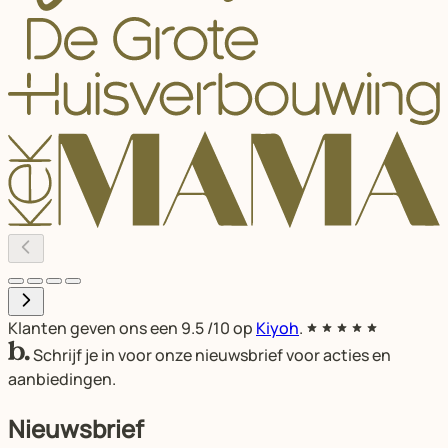
Klanten geven ons een
9.5
/10 op
Kiyoh
.
Schrijf je in voor onze nieuwsbrief voor acties en
aanbiedingen.
Nieuwsbrief