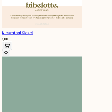
Kleurstaal Kiezel
1,00