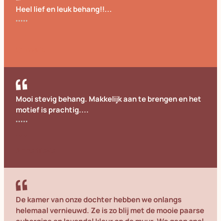
Heel lief en leuk behang!!...
Cornelia
Mooi stevig behang. Makkelijk aan te brengen en het
motief is prachtig....
Annemieke
De kamer van onze dochter hebben we onlangs
helemaal vernieuwd. Ze is zo blij met de mooie paarse