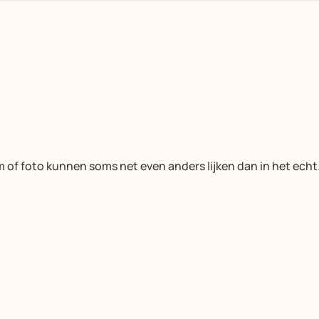
m of foto kunnen soms net even anders lijken dan in het echt