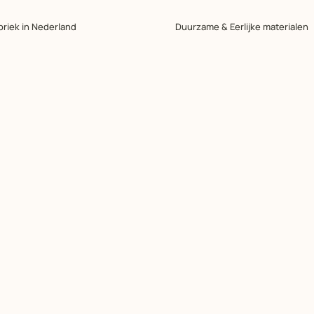
briek in Nederland
Duurzame & Eerlijke materialen