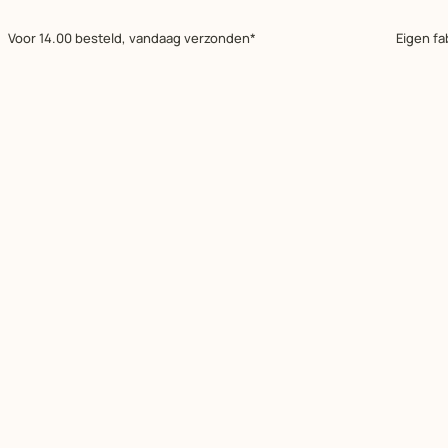
Voor 14.00 besteld, vandaag verzonden*
Eigen fa