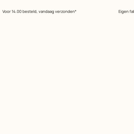
Voor 14.00 besteld, vandaag verzonden*
Eigen fa