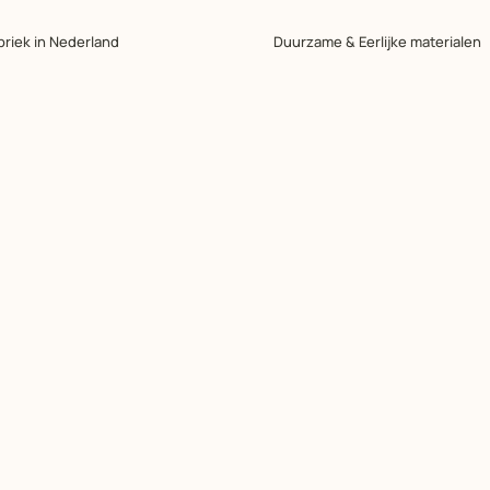
briek in Nederland
Duurzame & Eerlijke materialen