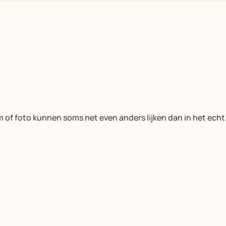
m of foto kunnen soms net even anders lijken dan in het echt