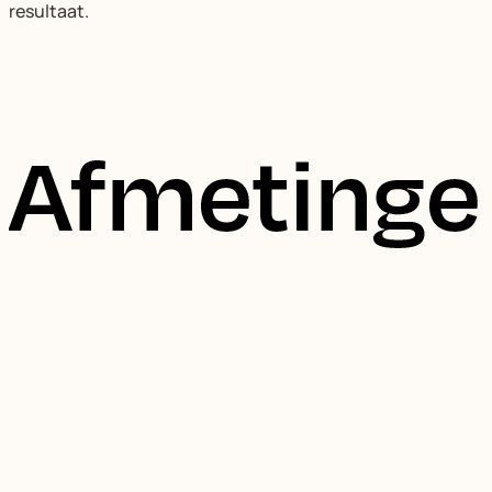
resultaat.