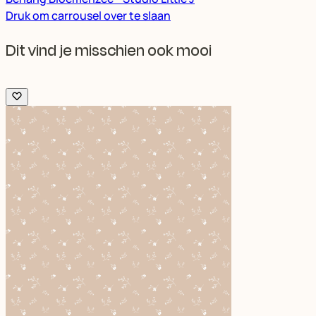
Druk om carrousel over te slaan
Dit vind je misschien ook mooi