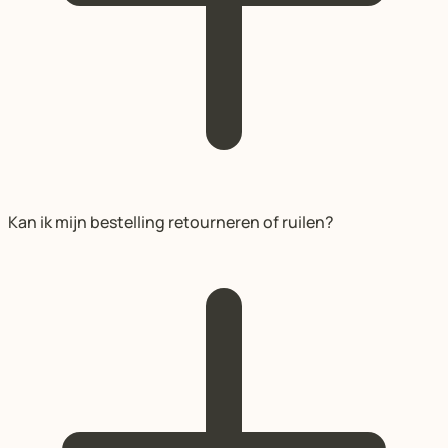
Kan ik mijn bestelling retourneren of ruilen?