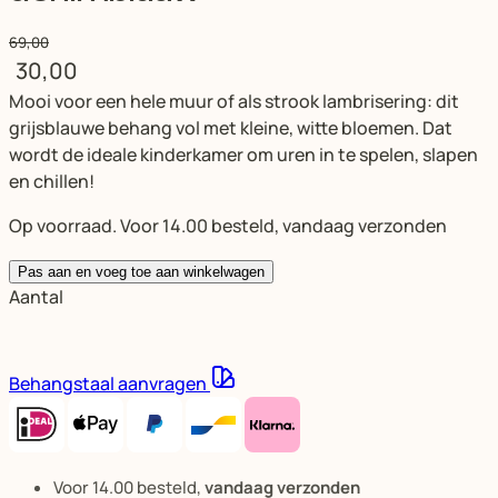
69,00
30,00
Mooi voor een hele muur of als strook lambrisering: dit
grijsblauwe behang vol met kleine, witte bloemen. Dat
wordt de ideale kinderkamer om uren in te spelen, slapen
en chillen!
Op voorraad. Voor 14.00 besteld, vandaag verzonden
Pas aan en voeg toe aan winkelwagen
Aantal
Behangstaal aanvragen
Voor 14.00 besteld,
vandaag verzonden