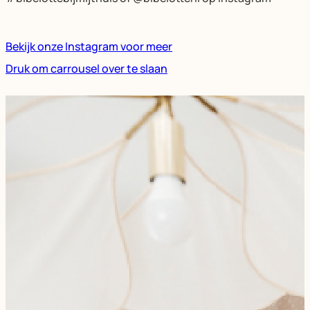
Bekijk onze Instagram voor meer
Druk om carrousel over te slaan