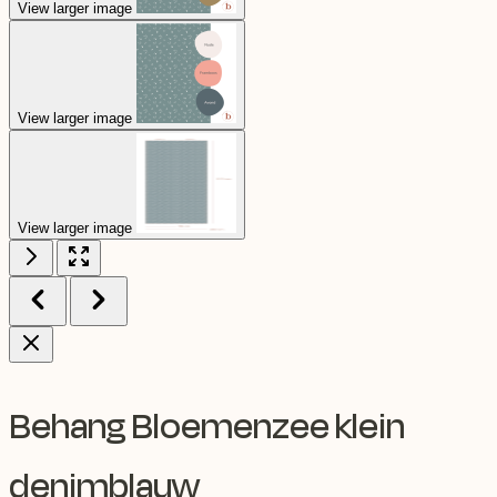
View larger image
View larger image
View larger image
Behang Bloemenzee klein
denimblauw