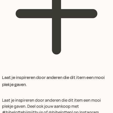
Laat je inspireren door anderen die dit item een mooi
plekje gaven.
Laat je inspireren door anderen die dit item een mooi
plekje gaven. Deel ook jouw aankoop met
#bibelottebijmijthuis of @bibelottenl op Instagram