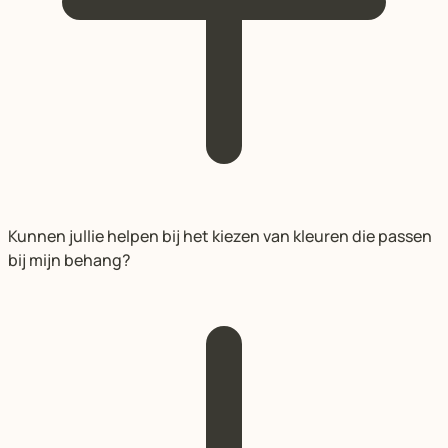
Kunnen jullie helpen bij het kiezen van kleuren die passen
bij mijn behang?