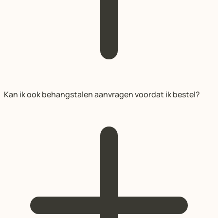
Kan ik ook behangstalen aanvragen voordat ik bestel?