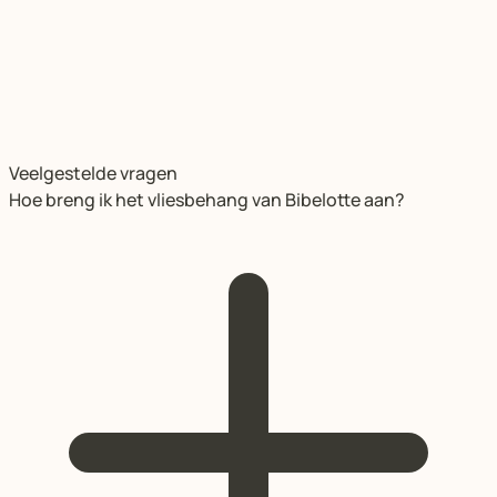
Veelgestelde vragen
Hoe breng ik het vliesbehang van Bibelotte aan?