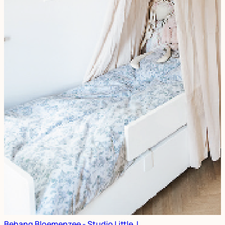
Behang Bloemenzee - Studio Little J