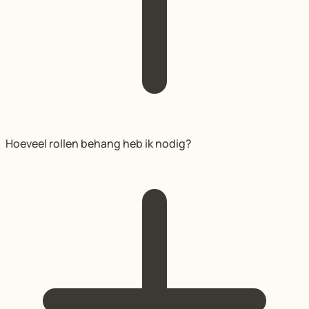
Hoeveel rollen behang heb ik nodig?