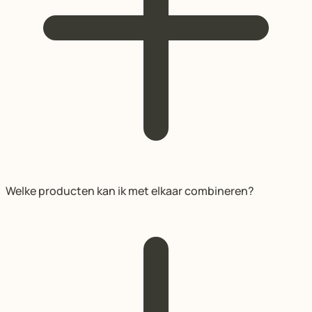
Welke producten kan ik met elkaar combineren?