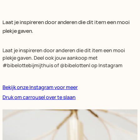
Laat je inspireren door anderen die dit item een mooi
plekje gaven.
Laat je inspireren door anderen die dit item een mooi
plekje gaven. Deel ook jouw aankoop met
#bibelottebijmijthuis of @bibelottenl op Instagram
Bekijk onze Instagram voor meer
Druk om carrousel over te slaan