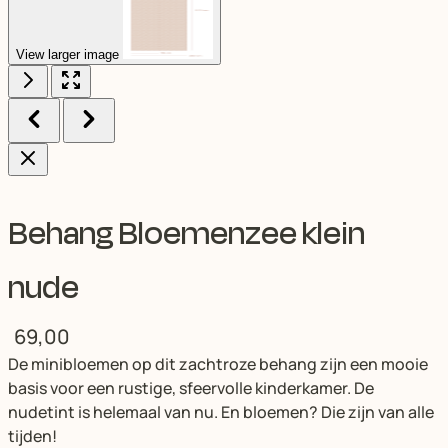
View larger image
Behang Bloemenzee klein
nude
69,00
De minibloemen op dit zachtroze behang zijn een mooie
basis voor een rustige, sfeervolle kinderkamer. De
nudetint is helemaal van nu. En bloemen? Die zijn van alle
tijden!