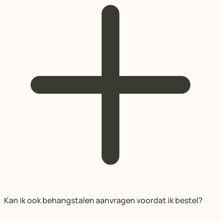
Kan ik ook behangstalen aanvragen voordat ik bestel?