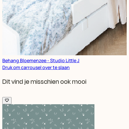
Behang Bloemenzee - Studio Little J
Druk om carrousel over te slaan
Dit vind je misschien ook mooi