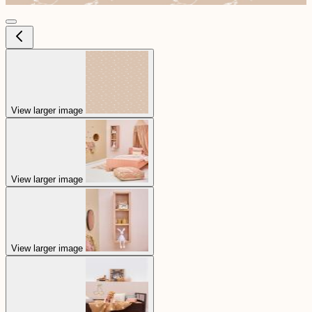
View larger image
View larger image
View larger image