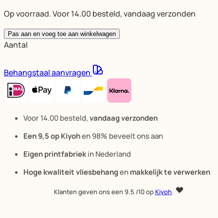
Op voorraad. Voor 14.00 besteld, vandaag verzonden
Pas aan en voeg toe aan winkelwagen
Aantal
Behangstaal aanvragen
Voor 14.00 besteld,
vandaag verzonden
Een 9,5 op Kiyoh
en 98% beveelt ons aan
Eigen printfabriek
in Nederland
Hoge kwaliteit vliesbehang
en
makkelijk te verwerken
Klanten geven ons een
9.5
/10 op
Kiyoh
.