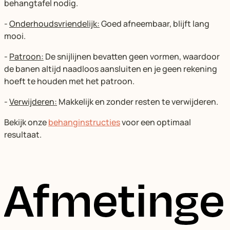
behangtafel nodig.
-
Onderhoudsvriendelijk:
Goed afneembaar, blijft lang
mooi.
-
Patroon:
De snijlijnen bevatten geen vormen, waardoor
de banen altijd naadloos aansluiten en je geen rekening
hoeft te houden met het patroon.
-
Verwijderen:
Makkelijk en zonder resten te verwijderen.
Bekijk onze
behanginstructies
voor een optimaal
resultaat.