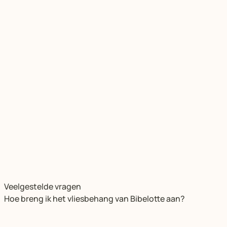
Veelgestelde vragen
Hoe breng ik het vliesbehang van Bibelotte aan?