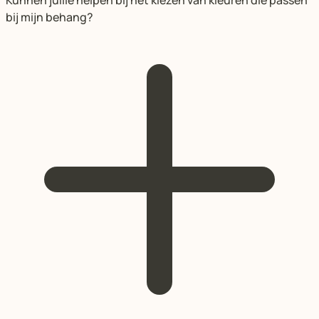
bij mijn behang?