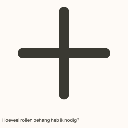
Hoeveel rollen behang heb ik nodig?