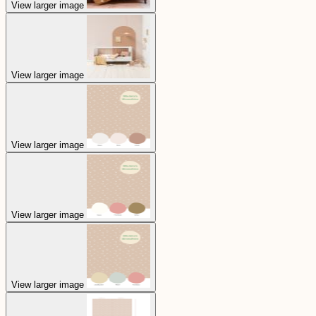
View larger image
View larger image
View larger image
View larger image
View larger image