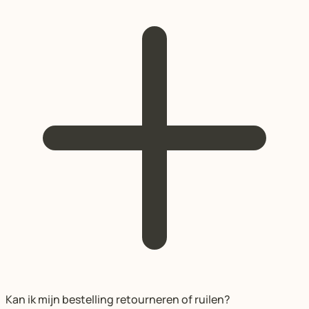
Kan ik mijn bestelling retourneren of ruilen?