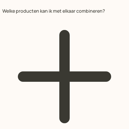
Welke producten kan ik met elkaar combineren?