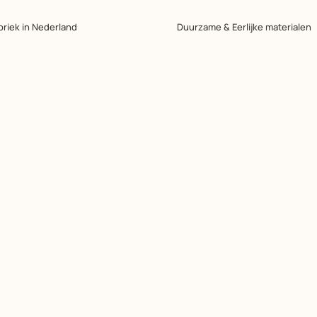
briek in Nederland
Duurzame & Eerlijke materialen