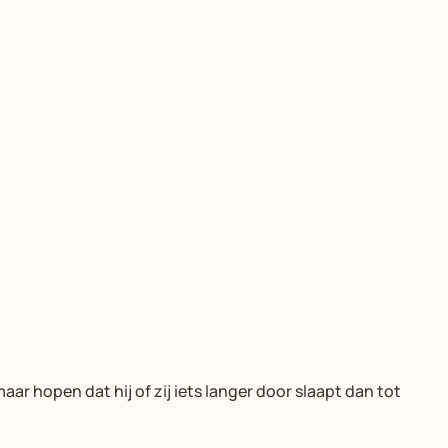
hopen dat hij of zij iets langer door slaapt dan tot