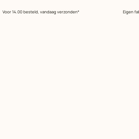
Voor 14.00 besteld, vandaag verzonden*
Eigen fa